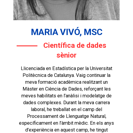
MARIA VIVÓ, MSC
Científica de dades
sènior
Llicenciada en Estadística per la Universitat
Politècnica de Catalunya. Vaig continuar la
meva formació acadèmica realitzant un
Màster en Ciència de Dades, reforçant les
meves habilitats en l’anàlisi i modelatge de
dades complexes. Durant la meva carrera
laboral, he treballat en el camp del
Processament de Llenguatge Natural,
específicament en l’àmbit mèdic. En els anys
d’experiència en aquest camp, he tingut