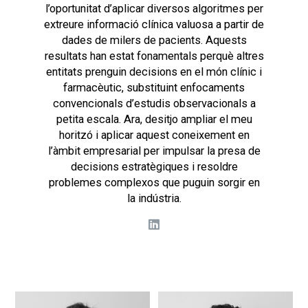
l’oportunitat d’aplicar diversos algoritmes per
extreure informació clínica valuosa a partir de
dades de milers de pacients. Aquests
resultats han estat fonamentals perquè altres
entitats prenguin decisions en el món clínic i
farmacèutic, substituint enfocaments
convencionals d’estudis observacionals a
petita escala. Ara, desitjo ampliar el meu
horitzó i aplicar aquest coneixement en
l’àmbit empresarial per impulsar la presa de
decisions estratègiques i resoldre
problemes complexos que puguin sorgir en
la indústria.