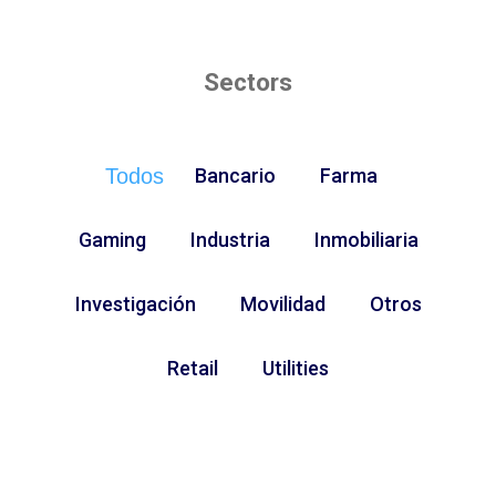
Sectors
Todos
Bancario
Farma
Gaming
Industria
Inmobiliaria
Investigación
Movilidad
Otros
Retail
Utilities