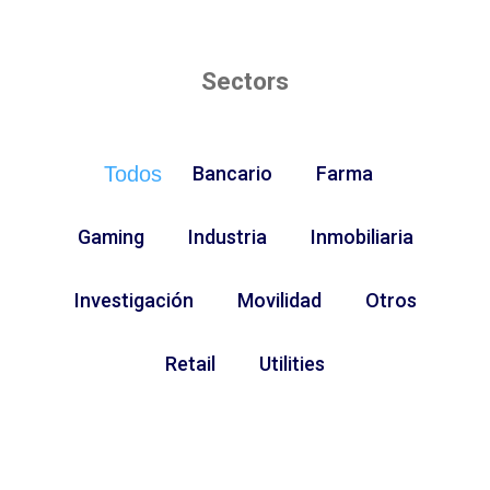
Sectors
Todos
Bancario
Farma
Gaming
Industria
Inmobiliaria
Investigación
Movilidad
Otros
Retail
Utilities