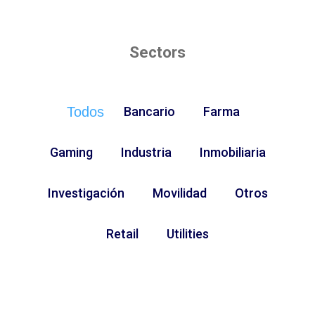
Sectors
Todos
Bancario
Farma
Gaming
Industria
Inmobiliaria
Investigación
Movilidad
Otros
Retail
Utilities