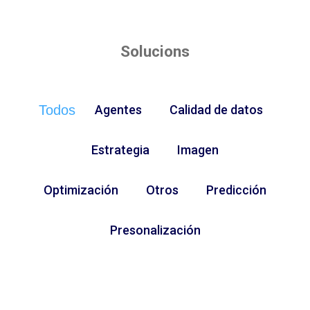
Solucions
Todos
Agentes
Calidad de datos
Estrategia
Imagen
Optimización
Otros
Predicción
Presonalización