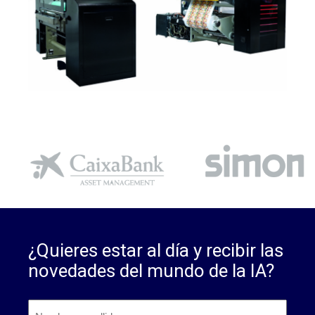
¿Quieres estar al día y recibir las
novedades del mundo de la IA?
Nombre