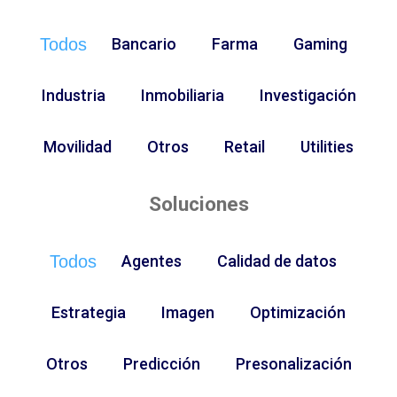
Todos
Bancario
Farma
Gaming
Industria
Inmobiliaria
Investigación
Movilidad
Otros
Retail
Utilities
Soluciones
Todos
Agentes
Calidad de datos
Estrategia
Imagen
Optimización
Otros
Predicción
Presonalización