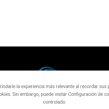
indarle la experiencia más relevante al recordar sus pr
okies. Sin embargo, puede visitar Configuración de c
controlado.