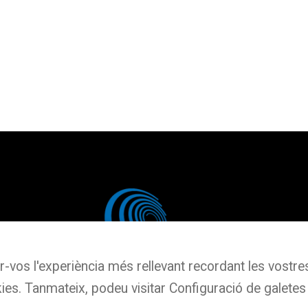
r-vos l'experiència més rellevant recordant les vostres 
ies. Tanmateix, podeu visitar Configuració de galetes