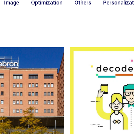
Image
Optimization
Others
Personalizat
n