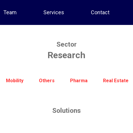
Team
Services
Contact
Sector
Research
Mobility
Others
Pharma
Real Estate
Solutions