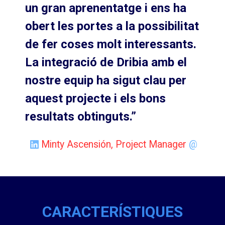
un gran aprenentatge i ens ha
obert les portes a la possibilitat
de fer coses molt interessants.
La integració de Dribia amb el
nostre equip ha sigut clau per
aquest projecte i els bons
resultats obtinguts.”
Minty Ascensión, Project Manager
@
CARACTERÍSTIQUES