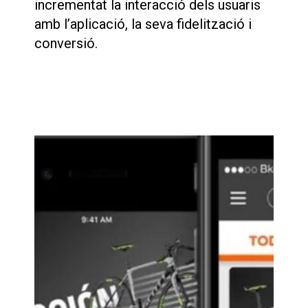
incrementat la interacció dels usuaris
amb l’aplicació, la seva fidelització i
conversió.