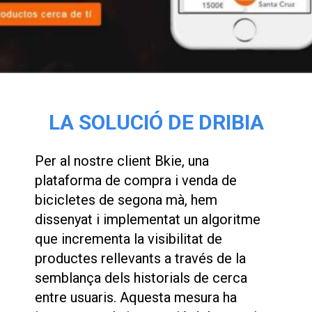
LA SOLUCIÓ DE DRIBIA
Per al nostre client Bkie, una
plataforma de compra i venda de
bicicletes de segona mà, hem
dissenyat i implementat un algoritme
que incrementa la visibilitat de
productes rellevants a través de la
semblança dels historials de cerca
entre usuaris. Aquesta mesura ha