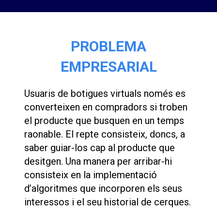
PROBLEMA
EMPRESARIAL
Usuaris de botigues virtuals només es
converteixen en compradors si troben
el producte que busquen en un temps
raonable. El repte consisteix, doncs, a
saber guiar-los cap al producte que
desitgen. Una manera per arribar-hi
consisteix en la implementació
d’algoritmes que incorporen els seus
interessos i el seu historial de cerques.