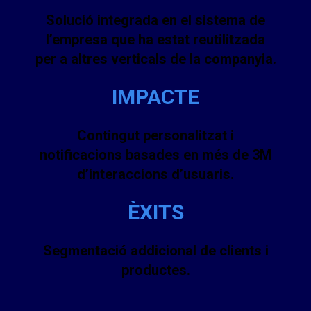
Solució integrada en el sistema de
l’empresa que ha estat reutilitzada
per a altres verticals de la companyia.
IMPACTE
Contingut personalitzat i
notificacions basades en més de 3M
d’interaccions d’usuaris.
ÈXITS
Segmentació addicional de clients i
productes.