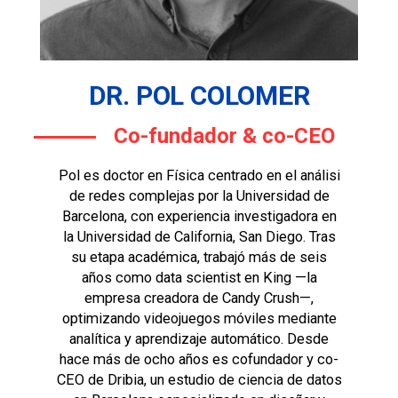
DR. POL COLOMER
Co-fundador & co-CEO
Pol es doctor en Física centrado en el análisi
de redes complejas por la Universidad de
Barcelona, con experiencia investigadora en
la Universidad de California, San Diego. Tras
su etapa académica, trabajó más de seis
años como data scientist en King —la
empresa creadora de Candy Crush—,
optimizando videojuegos móviles mediante
analítica y aprendizaje automático. Desde
hace más de ocho años es cofundador y co-
CEO de Dribia, un estudio de ciencia de datos