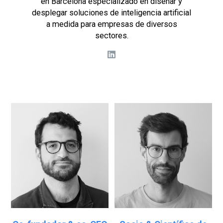
en Barcelona especializado en diseñar y
desplegar soluciones de inteligencia artificial
a medida para empresas de diversos
sectores.