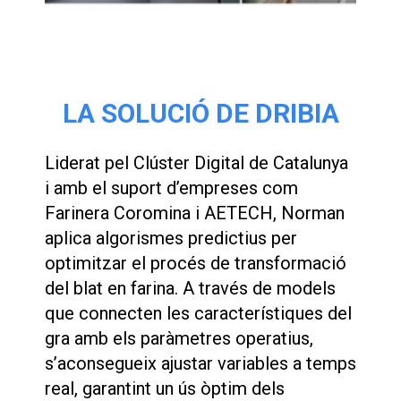
LA SOLUCIÓ DE DRIBIA
Liderat pel Clúster Digital de Catalunya
i amb el suport d’empreses com
Farinera Coromina i AETECH, Norman
aplica algorismes predictius per
optimitzar el procés de transformació
del blat en farina. A través de models
que connecten les característiques del
gra amb els paràmetres operatius,
s’aconsegueix ajustar variables a temps
real, garantint un ús òptim dels