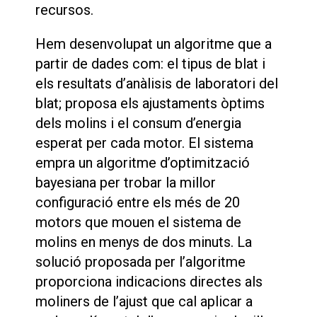
recursos.
Hem desenvolupat un algoritme que a
partir de dades com: el tipus de blat i
els resultats d’anàlisis de laboratori del
blat; proposa els ajustaments òptims
dels molins i el consum d’energia
esperat per cada motor. El sistema
empra un algoritme d’optimització
bayesiana per trobar la millor
configuració entre els més de 20
motors que mouen el sistema de
molins en menys de dos minuts. La
solució proposada per l’algoritme
proporciona indicacions directes als
moliners de l’ajust que cal aplicar a