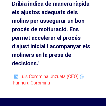
Dribia indica de manera ràpida
els ajustos adequats dels
molins per assegurar un bon
procés de molturació. Ens
permet accelerar el procés
d’ajust inicial i acompanyar els
moliners en la presa de
decisions."
Luis Coromina Unzueta (CEO)
@
Farinera Coromina