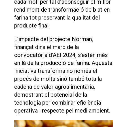
cada molí per tal d’aconseguir el millor
rendiment de transformació de blat en
farina tot preservant la qualitat del
producte final.
L’impacte del projecte Norman,
finançat dins el marc de la
convocatòria d’AEI 2024, s’estén més
enllà de la producció de farina. Aquesta
iniciativa transforma no només el
procés de molta sinó també tota la
cadena de valor agroalimentària,
demostrant el potencial de la
tecnologia per combinar eficiència
operativa i respecte pel medi ambient.